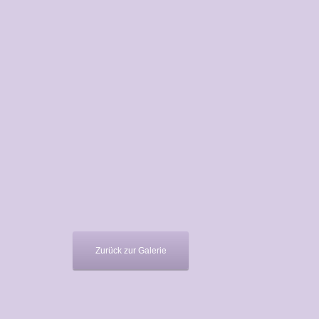
Zurück zur Galerie